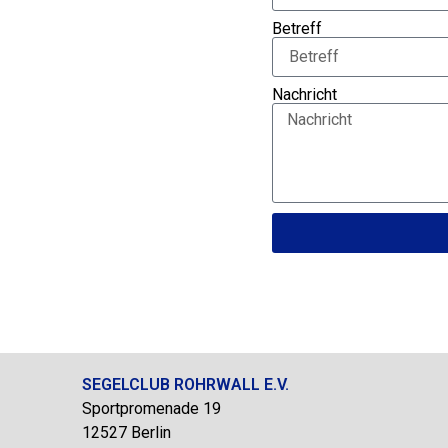
Betreff
Nachricht
SEGELCLUB ROHRWALL E.V.
Sportpromenade 19
12527 Berlin