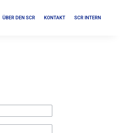
ÜBER DEN SCR
KONTAKT
SCR INTERN