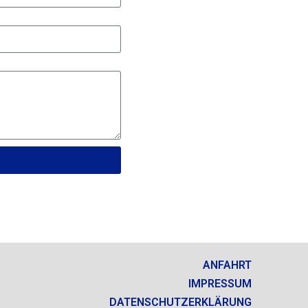
ANFAHRT
IMPRESSUM
DATENSCHUTZERKLÄRUNG