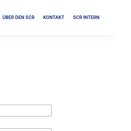
ÜBER DEN SCR
KONTAKT
SCR INTERN